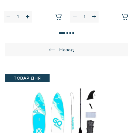
Назад
ТОВАР ДНЯ