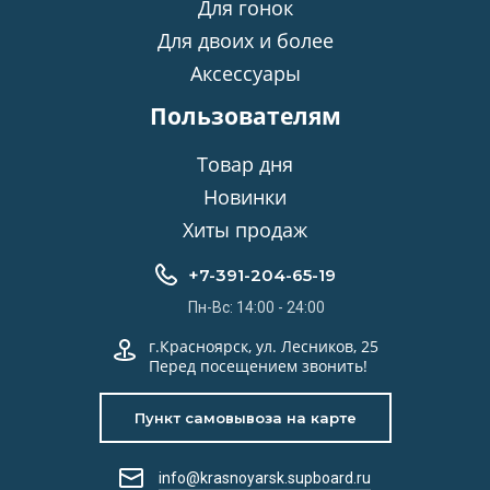
Для гонок
Для двоих и более
Аксессуары
Пользователям
Товар дня
Новинки
Хиты продаж
+7-391-204-65-19
Пн-Вс: 14:00 - 24:00
г.Красноярск, ул. Лесников, 25
Перед посещением звонить!
Пункт самовывоза на карте
info@krasnoyarsk.supboard.ru