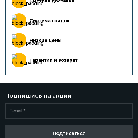
Быстрая доставка
Система скидок
Низкие цены
Гарантии и возврат
Подпишись на акции
Подписаться