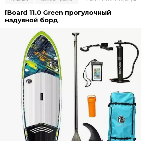
iBoard 11.0 Green прогулочный
надувной борд