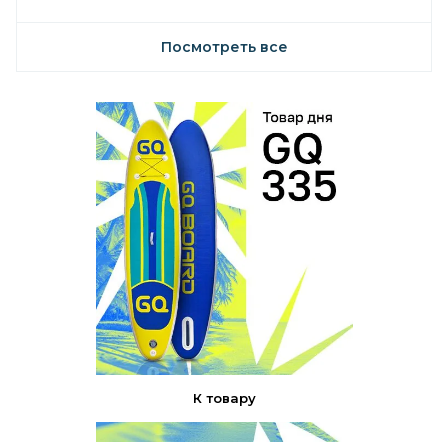
Посмотреть все
К товару