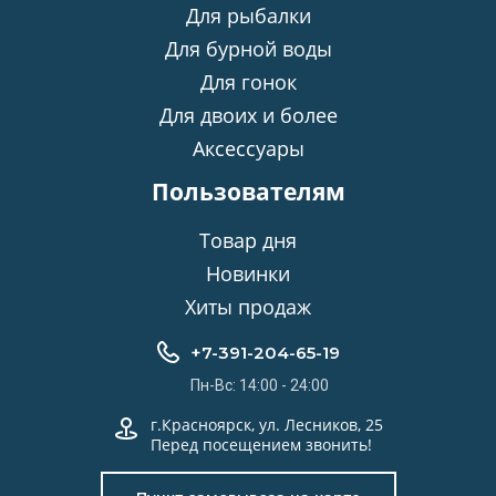
Для рыбалки
Для бурной воды
Для гонок
Для двоих и более
Аксессуары
Пользователям
Товар дня
Новинки
Хиты продаж
+7-391-204-65-19
Пн-Вс: 14:00 - 24:00
г.Красноярск, ул. Лесников, 25
Перед посещением звонить!