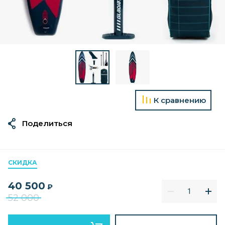
К сравнению
Поделиться
СКИДКА
40 500
₽
52 000