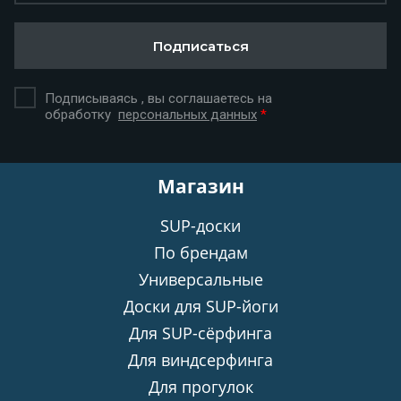
Подписаться
Подписываясь , вы соглашаетесь на
обработку
персональных данных
*
Магазин
SUP-доски
По брендам
Универсальные
Доски для SUP-йоги
Для SUP-сёрфинга
Для виндсерфинга
Для прогулок