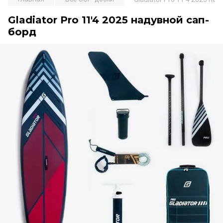
Gladiator Pro 11'4 2025 надувной сап-
борд