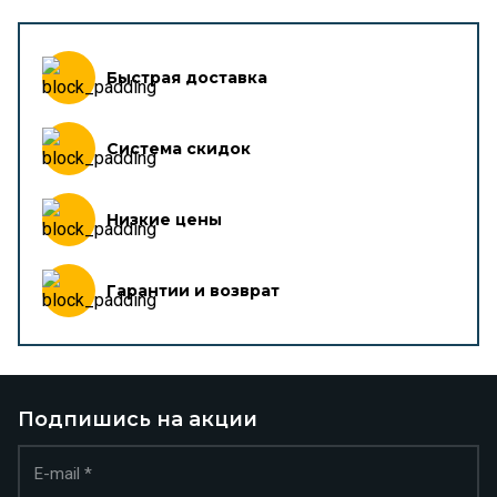
Быстрая доставка
Система скидок
Низкие цены
Гарантии и возврат
Подпишись на акции