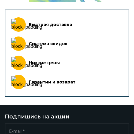
Быстрая доставка
Система скидок
Низкие цены
Гарантии и возврат
Подпишись на акции