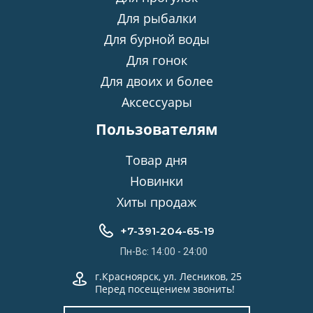
Для рыбалки
Для бурной воды
Для гонок
Для двоих и более
Аксессуары
Пользователям
Товар дня
Новинки
Хиты продаж
+7-391-204-65-19
Пн-Вс: 14:00 - 24:00
г.Красноярск, ул. Лесников, 25
Перед посещением звонить!