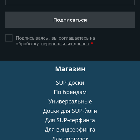
Подписаться
Подписываясь , вы соглашаетесь на
обработку
персональных данных
*
Магазин
SUP-доски
По брендам
Универсальные
Доски для SUP-йоги
Для SUP-сёрфинга
Для виндсерфинга
Для прогулок