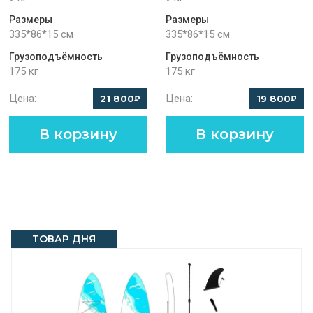
Размеры
Размеры
335*86*15 см
335*86*15 см
Грузоподъёмность
Грузоподъёмность
175 кг
175 кг
Цена:
Цена:
21 800
19 800
₽
₽
В корзину
В корзину
ТОВАР ДНЯ