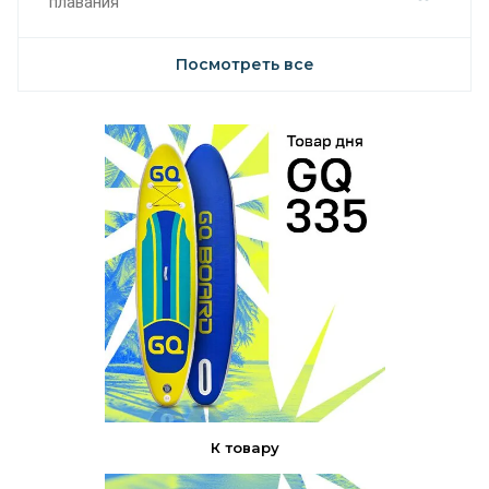
плавания
Посмотреть все
К товару