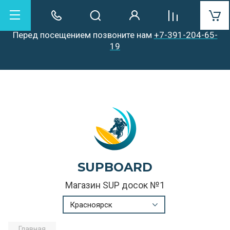
Уважаемые посетители!
Перед посещением позвоните нам
+7-391-204-65-
19
SUPBOARD
Магазин SUP досок №1
Красноярск
Главная